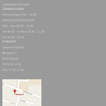
LÆGERNE EGTVED
ÅBNINGSTIDER
Alle hverdage 8:00 - 14:00
KONSULTATIONSTIDER
Man - Ons 08:30 - 14:00
Tor 08:30 - 14:00 & 15:30 - 17:30
Fre 08:30 - 14:00
KONTAKT
Lægerne Egtved
Ørvigvej 37
6040 Egtved
Tlf:75 55 10 01
Fax: 75 55 17 04