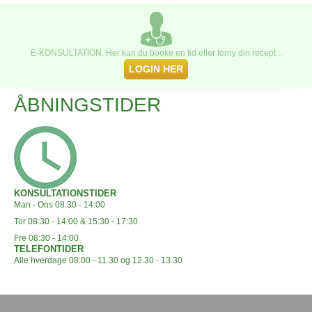
E-KONSULTATION. Her kan du booke en tid eller forny din recept...
LOGIN HER
ÅBNINGSTIDER
KONSULTATIONSTIDER
Man - Ons 08:30 - 14:00
Tor 08:30 - 14:00 & 15:30 - 17:30
Fre 08:30 - 14:00
TELEFONTIDER
Alle hverdage 08:00 - 11.30 og 12.30 - 13.30